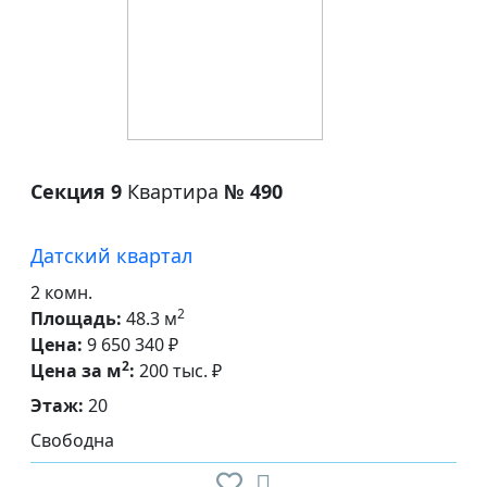
Секция 9
Квартира
№ 490
Датский квартал
2 комн.
2
Площадь:
48.3 м
Цена:
9 650 340 ₽
2
Цена за м
:
200 тыс. ₽
Этаж:
20
Свободна