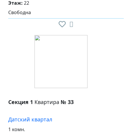
Этаж:
22
Свободна
Секция 1
Квартира
№ 33
Датский квартал
1 комн.