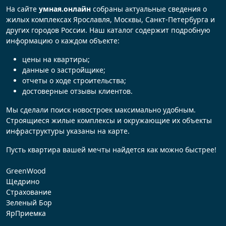
На сайте
умная.онлайн
собраны актуальные сведения о
жилых комплексах Ярославля, Москвы, Санкт-Петербурга и
других городов России. Наш каталог содержит подробную
информацию о каждом объекте:
цены на квартиры;
данные о застройщике;
отчеты о ходе строительства;
достоверные отзывы клиентов.
Мы сделали поиск новостроек максимально удобным.
Строящиеся жилые комплексы и окружающие их объекты
инфраструктуры указаны на карте.
Пусть квартира вашей мечты найдется как можно быстрее!
GreenWood
Щедрино
Страхование
Зеленый Бор
ЯрПриемка