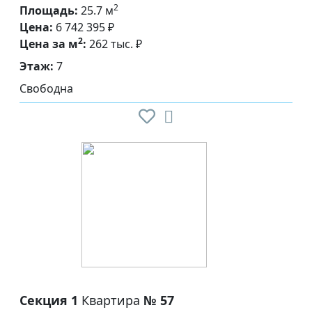
2
Площадь:
25.7 м
Цена:
6 742 395 ₽
2
Цена за м
:
262 тыс. ₽
Этаж:
7
Свободна
Секция 1
Квартира
№ 57