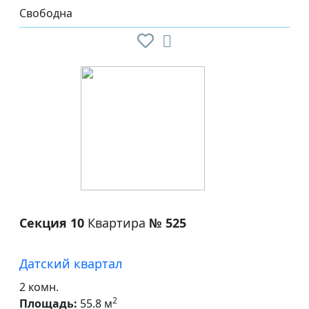
Свободна
Секция 10
Квартира
№ 525
Датский квартал
2 комн.
2
Площадь:
55.8 м