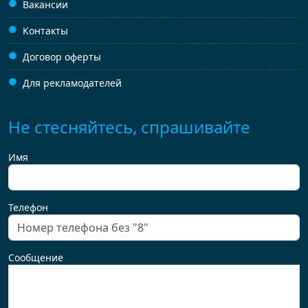
Вакансии
Контакты
Договор оферты
Для рекламодателей
Не стесняйтесь, спрашивайте
Имя
Телефон
Сообщение