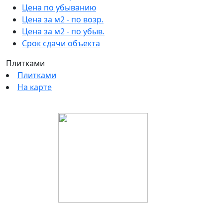
Цена по убыванию
Цена за м2 - по возр.
Цена за м2 - по убыв.
Срок сдачи объекта
Плитками
Плитками
На карте