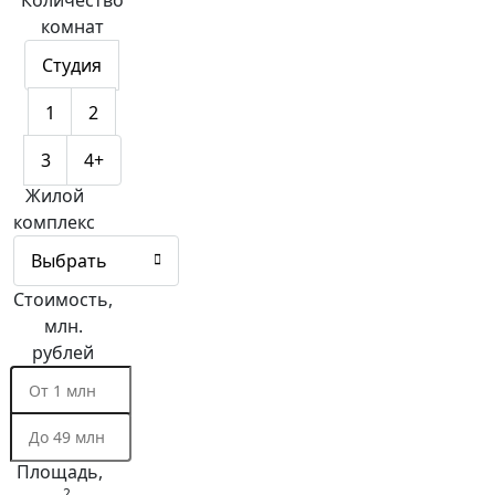
Количество
комнат
Жилой
комплекс
Выбрать
Стоимость,
млн.
рублей
Площадь,
2