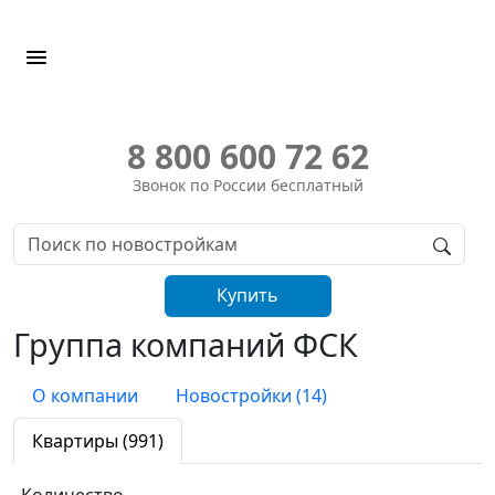
8 800 600 72 62
Звонок по России бесплатный
Купить
квартиру
Группа компаний ФСК
О компании
Новостройки (14)
Квартиры (991)