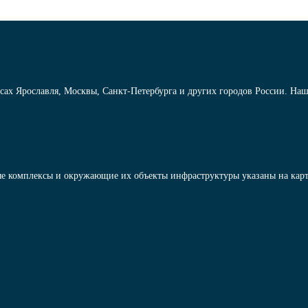
сах Ярославля, Москвы, Санкт-Петербурга и других городов России. На
е комплексы и окружающие их объекты инфраструктуры указаны на карт