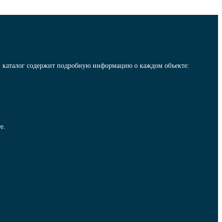
ш каталог содержит подробную информацию о каждом объекте:
е.