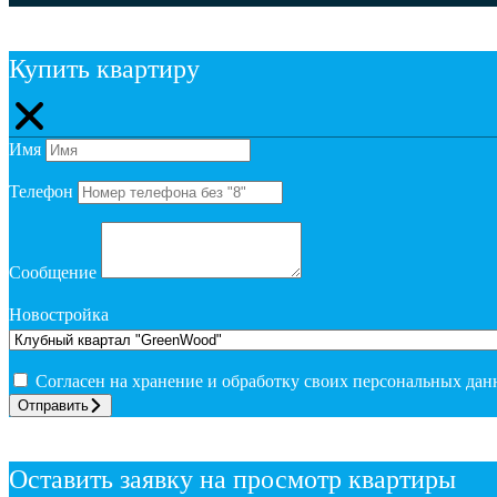
Купить квартиру
Имя
Телефон
Сообщение
Новостройка
Согласен на хранение и обработку своих персональных да
Отправить
Оставить заявку на просмотр квартиры