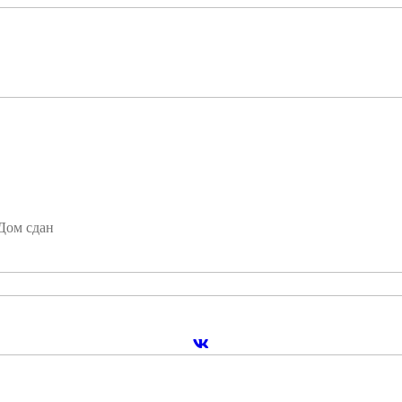
Дом сдан