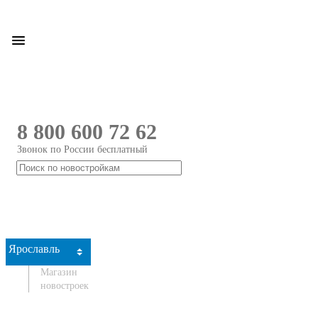
8 800 600 72 62
Звонок по России бесплатный
Ярославль
Магазин
новостроек