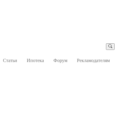
Статьи
Ипотека
Форум
Рекламодателям