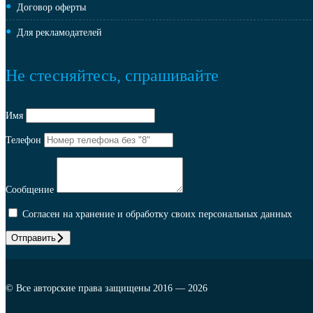
Договор оферты
Для рекламодателей
Не стесняйтесь, спрашивайте
Имя
Телефон
Сообщение
Согласен на хранение и обработку своих персональных данных
Отправить
© Все авторские права защищены 2016 — 2026