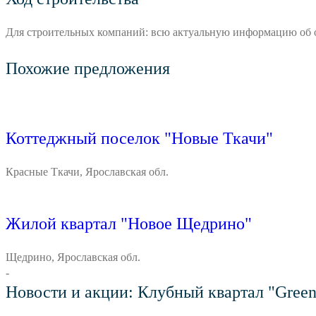
Для строительных компаний: всю актуальную информацию об 
Похожие предложения
Коттеджный поселок "Новые Ткачи"
Красные Ткачи, Ярославская обл.
Жилой квартал "Новое Щедрино"
Щедрино, Ярославская обл.
-
Новости и акции: Клубный квартал "Gree