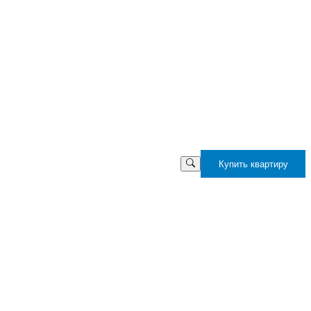
Купить квартиру